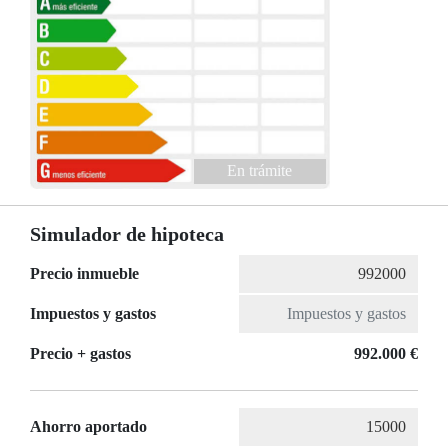
En trámite
Simulador de hipoteca
Precio inmueble
Impuestos y gastos
Precio + gastos
992.000 €
Ahorro aportado