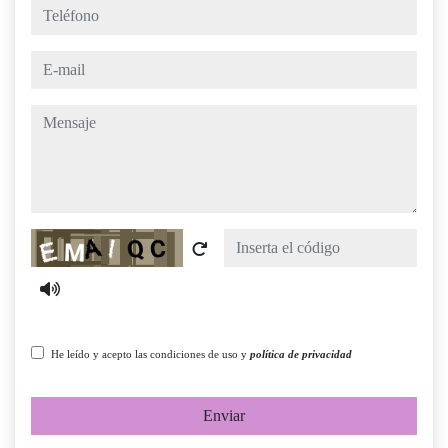
teléfono
e-mail
mensaje
Captcha
He leído y acepto las condiciones de uso y
política de privacidad
Enviar