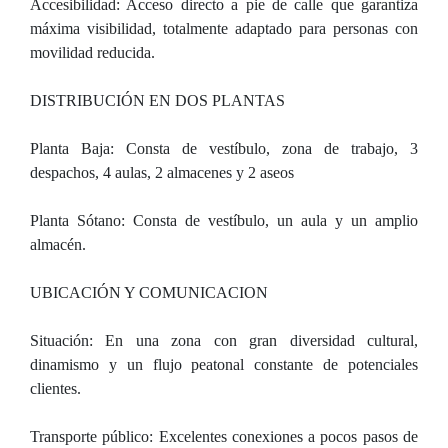
Accesibilidad: Acceso directo a pie de calle que garantiza
máxima visibilidad, totalmente adaptado para personas con
movilidad reducida.
DISTRIBUCIÓN EN DOS PLANTAS
Planta Baja: Consta de vestíbulo, zona de trabajo, 3
despachos, 4 aulas, 2 almacenes y 2 aseos
Planta Sótano: Consta de vestíbulo, un aula y un amplio
almacén.
UBICACIÓN Y COMUNICACION
Situación: En una zona con gran diversidad cultural,
dinamismo y un flujo peatonal constante de potenciales
clientes.
Transporte público: Excelentes conexiones a pocos pasos de