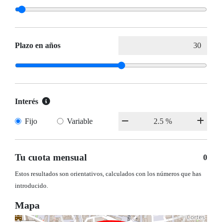
Plazo en años
Interés
Fijo
Variable
Tu cuota mensual
0
Estos resultados son orientativos, calculados con los números que has
introducido.
Mapa