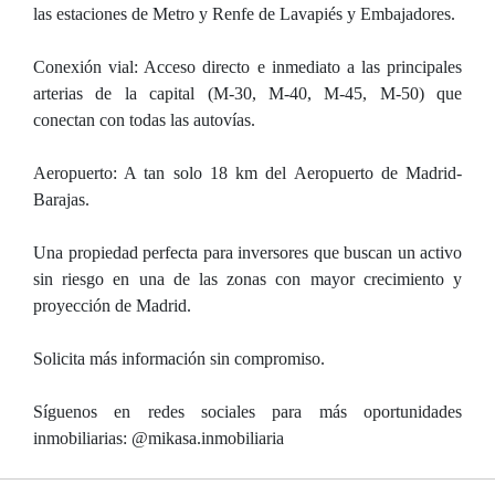
las estaciones de Metro y Renfe de Lavapiés y Embajadores.
Conexión vial: Acceso directo e inmediato a las principales
arterias de la capital (M-30, M-40, M-45, M-50) que
conectan con todas las autovías.
Aeropuerto: A tan solo 18 km del Aeropuerto de Madrid-
Barajas.
Una propiedad perfecta para inversores que buscan un activo
sin riesgo en una de las zonas con mayor crecimiento y
proyección de Madrid.
Solicita más información sin compromiso.
Síguenos en redes sociales para más oportunidades
inmobiliarias: @mikasa.inmobiliaria