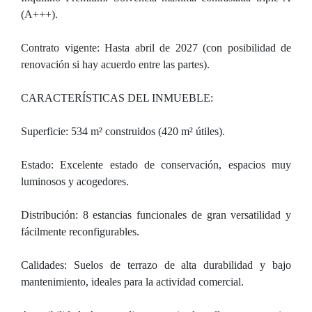
(A+++).
Contrato vigente: Hasta abril de 2027 (con posibilidad de
renovación si hay acuerdo entre las partes).
CARACTERÍSTICAS DEL INMUEBLE:
Superficie: 534 m² construidos (420 m² útiles).
Estado: Excelente estado de conservación, espacios muy
luminosos y acogedores.
Distribución: 8 estancias funcionales de gran versatilidad y
fácilmente reconfigurables.
Calidades: Suelos de terrazo de alta durabilidad y bajo
mantenimiento, ideales para la actividad comercial.