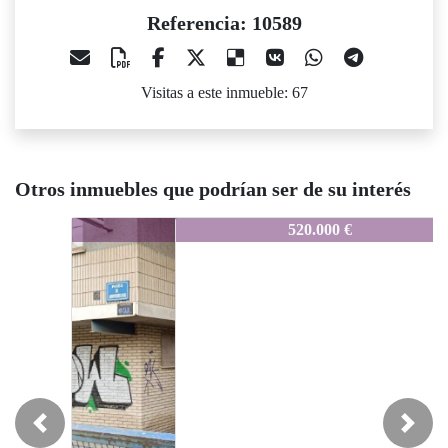
Referencia: 10589
Visitas a este inmueble: 67
Otros inmuebles que podrían ser de su interés
10589
520.000 €
Previous
Next