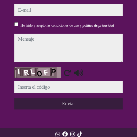
e-mail
He leído y acepto las condiciones de uso y
política de privacidad
mensaje
Captcha
Enviar