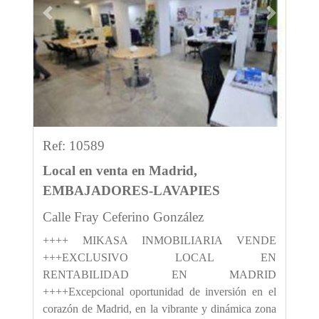
Previous
Next
Ref: 10589
Local en venta en Madrid,
EMBAJADORES-LAVAPIES
Calle Fray Ceferino González
++++ MIKASA INMOBILIARIA VENDE
+++EXCLUSIVO LOCAL EN
RENTABILIDAD EN MADRID
++++Excepcional oportunidad de inversión en el
corazón de Madrid, en la vibrante y dinámica zona