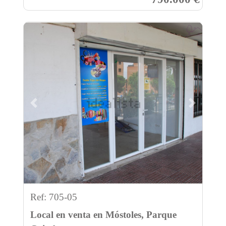
Previous
Next
Ref: 705-05
Local en venta en Móstoles, Parque