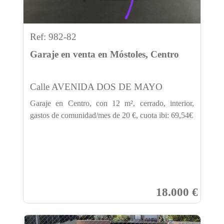
Ref: 982-82
Garaje en venta en Móstoles, Centro
Calle AVENIDA DOS DE MAYO
Garaje en Centro, con 12 m², cerrado, interior,
gastos de comunidad/mes de 20 €, cuota ibi: 69,54€
18.000 €