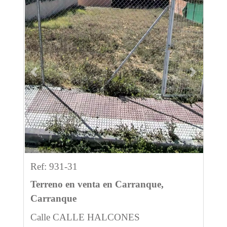
Previous
Next
Ref: 931-31
Terreno en venta en Carranque,
Carranque
Calle CALLE HALCONES