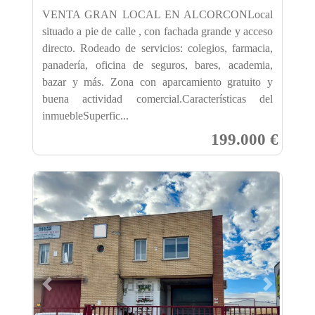
VENTA GRAN LOCAL EN ALCORCONLocal
situado a pie de calle , con fachada grande y acceso
directo. Rodeado de servicios: colegios, farmacia,
panadería, oficina de seguros, bares, academia,
bazar y más. Zona con aparcamiento gratuito y
buena actividad comercial.Características del
inmuebleSuperfic...
199.000 €
Previous
Next