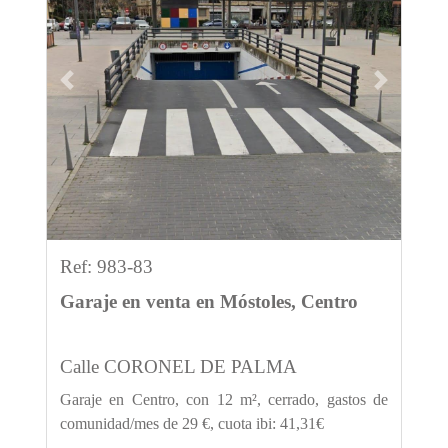
Previous
Next
Ref: 983-83
Garaje en venta en Móstoles, Centro
Calle CORONEL DE PALMA
Garaje en Centro, con 12 m², cerrado, gastos de
comunidad/mes de 29 €, cuota ibi: 41,31€