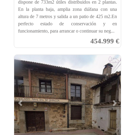
dispone de 733m2 útiles distribuidos en 2 plantas.
En la planta baja, amplia zona diáfana con una
altura de 7 metros y salida a un patio de 425 m2.En
perfecto estado de conservación y en
funcionamiento, para arrancar o continuar su neg...
454.999 €
Previous
Next