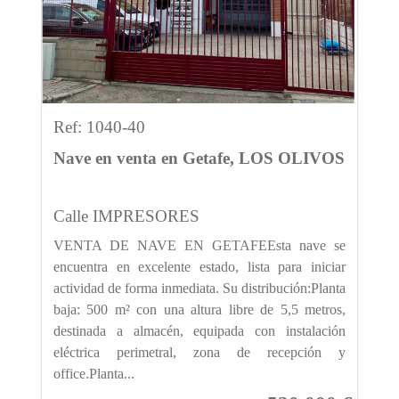
Ref: 1040-40
Nave en venta en Getafe, LOS OLIVOS
Calle IMPRESORES
VENTA DE NAVE EN GETAFEEsta nave se
encuentra en excelente estado, lista para iniciar
actividad de forma inmediata. Su distribución:Planta
baja: 500 m² con una altura libre de 5,5 metros,
destinada a almacén, equipada con instalación
eléctrica perimetral, zona de recepción y
office.Planta...