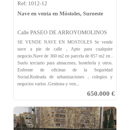
Ref: 1012-12
Nave en venta en Móstoles, Suroeste
Calle PASEO DE ARROYOMOLINOS
SE VENDE NAVE EN MOSTOLES Se vende
nave a pie de calle , Apto para cualquier
negocio.Nave de 360 m2 en parcela de 857 m2 en .
Suelo terciario para almacenes, hostelería y otros.
Enfrente de oficinas de la Seguridad
Social.Rodeada de urbanizaciones , colegios y
negocios varios .Gestiona y ven...
650.000 €