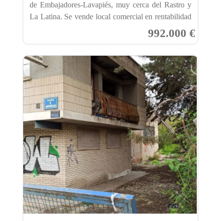
de Embajadores-Lavapiés, muy cerca del Rastro y
La Latina. Se vende local comercial en rentabilidad
con inquilino de má...
992.000 €