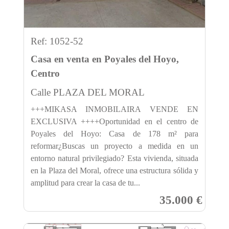
Ref: 1052-52
Casa en venta en Poyales del Hoyo,
Centro
Calle PLAZA DEL MORAL
+++MIKASA INMOBILAIRA VENDE EN
EXCLUSIVA ++++Oportunidad en el centro de
Poyales del Hoyo: Casa de 178 m² para
reformar¿Buscas un proyecto a medida en un
entorno natural privilegiado? Esta vivienda, situada
en la Plaza del Moral, ofrece una estructura sólida y
amplitud para crear la casa de tu...
35.000 €