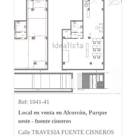
Previous
Next
Ref: 1041-41
Local en venta en Alcorcón, Parque
oeste - fuente cisneros
Calle TRAVESIA FUENTE CISNEROS