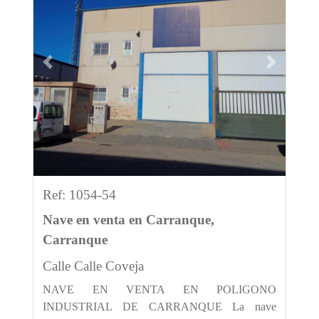
Previous
Next
Ref: 1054-54
Nave en venta en Carranque,
Carranque
Calle Calle Coveja
NAVE EN VENTA EN POLIGONO
INDUSTRIAL DE CARRANQUE La nave