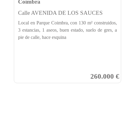
Coimbra
Calle AVENIDA DE LOS SAUCES
Local en Parque Coimbra, con 130 m² construidos,
3 estancias, 1 aseos, buen estado, suelo de gres, a
pie de calle, hace esquina
260.000 €