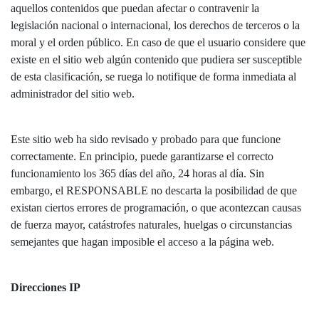
aquellos contenidos que puedan afectar o contravenir la
legislación nacional o internacional, los derechos de terceros o la
moral y el orden público. En caso de que el usuario considere que
existe en el sitio web algún contenido que pudiera ser susceptible
de esta clasificación, se ruega lo notifique de forma inmediata al
administrador del sitio web.
Este sitio web ha sido revisado y probado para que funcione
correctamente. En principio, puede garantizarse el correcto
funcionamiento los 365 días del año, 24 horas al día. Sin
embargo, el RESPONSABLE no descarta la posibilidad de que
existan ciertos errores de programación, o que acontezcan causas
de fuerza mayor, catástrofes naturales, huelgas o circunstancias
semejantes que hagan imposible el acceso a la página web.
Direcciones IP