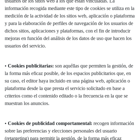
usuarios de los sitios web a los que están vinculadas. La
información recogida mediante este tipo de cookies se utiliza en la
medición de la actividad de los sitios web, aplicación o plataforma
y para la elaboración de perfiles de navegación de los usuarios de
dichos sitios, aplicaciones y plataformas, con el fin de introducir
mejoras en función del análisis de los datos de uso que hacen los
usuarios del servicio.
•
Cookies publicitarias:
son aquéllas que permiten la gestión, de
la forma más eficaz posible, de los espacios publicitarios que, en
su caso, el editor haya incluido en una página web, aplicación o
plataforma desde la que presta el servicio solicitado en base a
criterios como el contenido editado o la frecuencia en la que se
muestran los anuncios.
•
Cookies de publicidad comportamental:
recogen información
sobre las preferencias y elecciones personales del usuario
(retargeting) para permitir la gestión, de la forma más eficaz