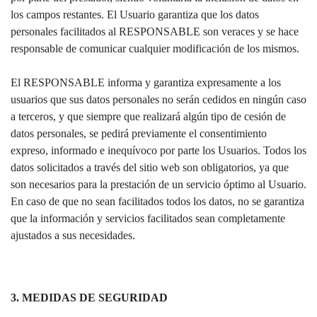
los campos restantes. El Usuario garantiza que los datos
personales facilitados al RESPONSABLE son veraces y se hace
responsable de comunicar cualquier modificación de los mismos.
El RESPONSABLE informa y garantiza expresamente a los
usuarios que sus datos personales no serán cedidos en ningún caso
a terceros, y que siempre que realizará algún tipo de cesión de
datos personales, se pedirá previamente el consentimiento
expreso, informado e inequívoco por parte los Usuarios. Todos los
datos solicitados a través del sitio web son obligatorios, ya que
son necesarios para la prestación de un servicio óptimo al Usuario.
En caso de que no sean facilitados todos los datos, no se garantiza
que la información y servicios facilitados sean completamente
ajustados a sus necesidades.
3. MEDIDAS DE SEGURIDAD