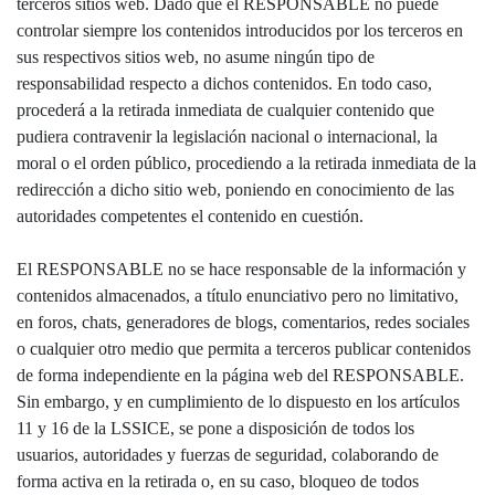
terceros sitios web. Dado que el RESPONSABLE no puede
controlar siempre los contenidos introducidos por los terceros en
sus respectivos sitios web, no asume ningún tipo de
responsabilidad respecto a dichos contenidos. En todo caso,
procederá a la retirada inmediata de cualquier contenido que
pudiera contravenir la legislación nacional o internacional, la
moral o el orden público, procediendo a la retirada inmediata de la
redirección a dicho sitio web, poniendo en conocimiento de las
autoridades competentes el contenido en cuestión.
El RESPONSABLE no se hace responsable de la información y
contenidos almacenados, a título enunciativo pero no limitativo,
en foros, chats, generadores de blogs, comentarios, redes sociales
o cualquier otro medio que permita a terceros publicar contenidos
de forma independiente en la página web del RESPONSABLE.
Sin embargo, y en cumplimiento de lo dispuesto en los artículos
11 y 16 de la LSSICE, se pone a disposición de todos los
usuarios, autoridades y fuerzas de seguridad, colaborando de
forma activa en la retirada o, en su caso, bloqueo de todos