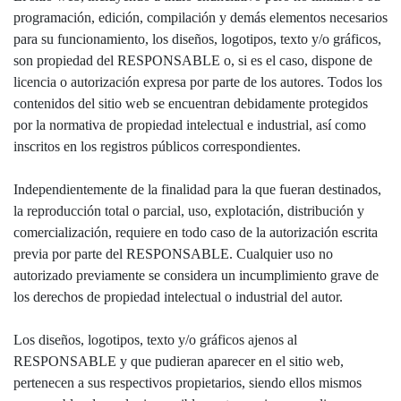
programación, edición, compilación y demás elementos necesarios
para su funcionamiento, los diseños, logotipos, texto y/o gráficos,
son propiedad del RESPONSABLE o, si es el caso, dispone de
licencia o autorización expresa por parte de los autores. Todos los
contenidos del sitio web se encuentran debidamente protegidos
por la normativa de propiedad intelectual e industrial, así como
inscritos en los registros públicos correspondientes.
Independientemente de la finalidad para la que fueran destinados,
la reproducción total o parcial, uso, explotación, distribución y
comercialización, requiere en todo caso de la autorización escrita
previa por parte del RESPONSABLE. Cualquier uso no
autorizado previamente se considera un incumplimiento grave de
los derechos de propiedad intelectual o industrial del autor.
Los diseños, logotipos, texto y/o gráficos ajenos al
RESPONSABLE y que pudieran aparecer en el sitio web,
pertenecen a sus respectivos propietarios, siendo ellos mismos