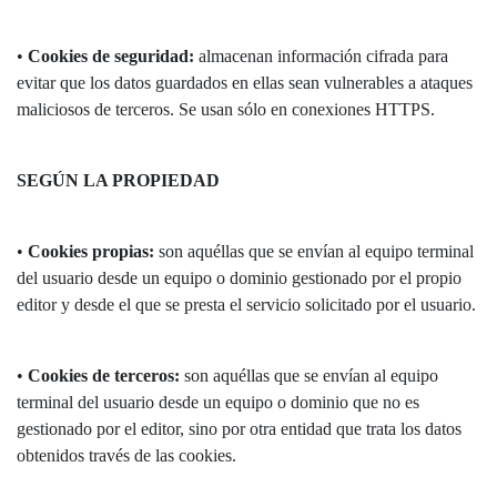
•
Cookies de seguridad:
almacenan información cifrada para
evitar que los datos guardados en ellas sean vulnerables a ataques
maliciosos de terceros. Se usan sólo en conexiones HTTPS.
SEGÚN LA PROPIEDAD
•
Cookies propias:
son aquéllas que se envían al equipo terminal
del usuario desde un equipo o dominio gestionado por el propio
editor y desde el que se presta el servicio solicitado por el usuario.
•
Cookies de terceros:
son aquéllas que se envían al equipo
terminal del usuario desde un equipo o dominio que no es
gestionado por el editor, sino por otra entidad que trata los datos
obtenidos través de las cookies.