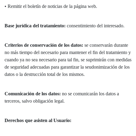
• Remitir el boletín de noticias de la página web.
Base jurídica del tratamiento:
consentimiento del interesado.
Criterios de conservación de los datos:
se conservarán durante
no más tiempo del necesario para mantener el fin del tratamiento y
cuando ya no sea necesario para tal fin, se suprimirán con medidas
de seguridad adecuadas para garantizar la seudonimización de los
datos o la destrucción total de los mismos.
Comunicación de los datos:
no se comunicarán los datos a
terceros, salvo obligación legal.
Derechos que asisten al Usuario: