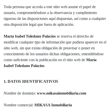
Toda persona que acceda a este sitio web asume el papel de
usuario, comprometiéndose a la observancia y cumplimiento
riguroso de las disposiciones aquí dispuestas, así como a cualquier
otra disposición legal que fuera de aplicación.
María Isabel Toledano Palacios
se reserva el derecho de
modificar cualquier tipo de información que pudiera aparecer en el
sitio web, sin que exista obligación de preavisar o poner en
conocimiento de los usuarios dichas obligaciones, entendiéndose
como suficiente con la publicación en el sitio web de
María
Isabel Toledano Palacios
1. DATOS IDENTIFICATIVOS
Nombre de dominio:
www.mikasainmobiliaria.com
Nombre comercial:
MIKASA Inmobiliaria