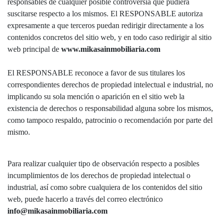
responsables de cualquier posible controversia que pudiera
suscitarse respecto a los mismos. El RESPONSABLE autoriza
expresamente a que terceros puedan redirigir directamente a los
contenidos concretos del sitio web, y en todo caso redirigir al sitio
web principal de
www.mikasainmobiliaria.com
El RESPONSABLE reconoce a favor de sus titulares los
correspondientes derechos de propiedad intelectual e industrial, no
implicando su sola mención o aparición en el sitio web la
existencia de derechos o responsabilidad alguna sobre los mismos,
como tampoco respaldo, patrocinio o recomendación por parte del
mismo.
Para realizar cualquier tipo de observación respecto a posibles
incumplimientos de los derechos de propiedad intelectual o
industrial, así como sobre cualquiera de los contenidos del sitio
web, puede hacerlo a través del correo electrónico
info@mikasainmobiliaria.com