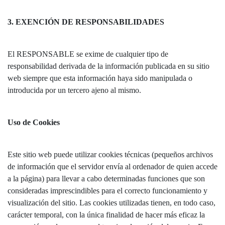
3. EXENCIÓN DE RESPONSABILIDADES
El RESPONSABLE se exime de cualquier tipo de
responsabilidad derivada de la información publicada en su sitio
web siempre que esta información haya sido manipulada o
introducida por un tercero ajeno al mismo.
Uso de Cookies
Este sitio web puede utilizar cookies técnicas (pequeños archivos
de información que el servidor envía al ordenador de quien accede
a la página) para llevar a cabo determinadas funciones que son
consideradas imprescindibles para el correcto funcionamiento y
visualización del sitio. Las cookies utilizadas tienen, en todo caso,
carácter temporal, con la única finalidad de hacer más eficaz la