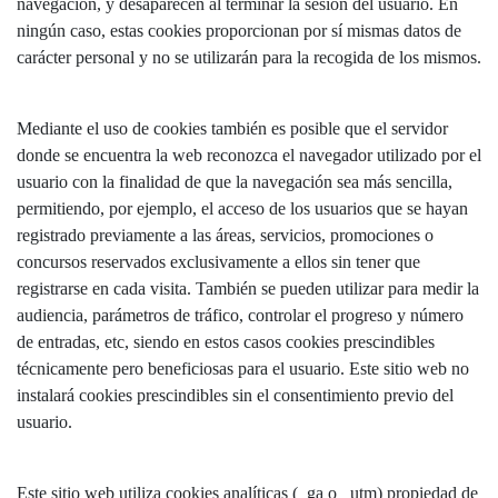
navegación, y desaparecen al terminar la sesión del usuario. En
ningún caso, estas cookies proporcionan por sí mismas datos de
carácter personal y no se utilizarán para la recogida de los mismos.
Mediante el uso de cookies también es posible que el servidor
donde se encuentra la web reconozca el navegador utilizado por el
usuario con la finalidad de que la navegación sea más sencilla,
permitiendo, por ejemplo, el acceso de los usuarios que se hayan
registrado previamente a las áreas, servicios, promociones o
concursos reservados exclusivamente a ellos sin tener que
registrarse en cada visita. También se pueden utilizar para medir la
audiencia, parámetros de tráfico, controlar el progreso y número
de entradas, etc, siendo en estos casos cookies prescindibles
técnicamente pero beneficiosas para el usuario. Este sitio web no
instalará cookies prescindibles sin el consentimiento previo del
usuario.
Este sitio web utiliza cookies analíticas (_ga o _utm) propiedad de