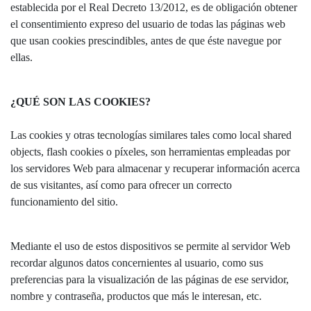
establecida por el Real Decreto 13/2012, es de obligación obtener
el consentimiento expreso del usuario de todas las páginas web
que usan cookies prescindibles, antes de que éste navegue por
ellas.
¿QUÉ SON LAS COOKIES?
Las cookies y otras tecnologías similares tales como local shared
objects, flash cookies o píxeles, son herramientas empleadas por
los servidores Web para almacenar y recuperar información acerca
de sus visitantes, así como para ofrecer un correcto
funcionamiento del sitio.
Mediante el uso de estos dispositivos se permite al servidor Web
recordar algunos datos concernientes al usuario, como sus
preferencias para la visualización de las páginas de ese servidor,
nombre y contraseña, productos que más le interesan, etc.