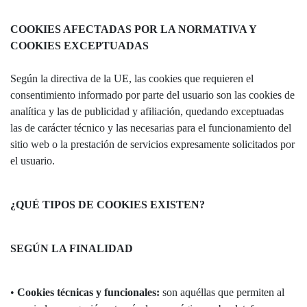
COOKIES AFECTADAS POR LA NORMATIVA Y
COOKIES EXCEPTUADAS
Según la directiva de la UE, las cookies que requieren el
consentimiento informado por parte del usuario son las cookies de
analítica y las de publicidad y afiliación, quedando exceptuadas
las de carácter técnico y las necesarias para el funcionamiento del
sitio web o la prestación de servicios expresamente solicitados por
el usuario.
¿QUÉ TIPOS DE COOKIES EXISTEN?
SEGÚN LA FINALIDAD
•
Cookies técnicas y funcionales:
son aquéllas que permiten al