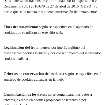
estos datos serán tratados de conformidad con lo dispuesto en el
Reglamento (UE) 2016/679 de 27 de abril de 2016 (GDPR) y ,
por lo que se le facilita la siguiente información del tratamiento:
Fines del tratamiento:
según se especifica en el apartado de
cookies que se utilizan en este sitio web.
Legitimación del tratamiento:
por interés legítimo del
responsable: cookies técnicas y por consentimiento del interesado:
cookies analíticas.
Criterios de conservación de los datos:
según se especifica en el
apartado de cookies utilizadas en la web.
Comunicación de los datos:
no se comunicarán los datos a
terceros, excepto en cookies propiedad de terceros o por