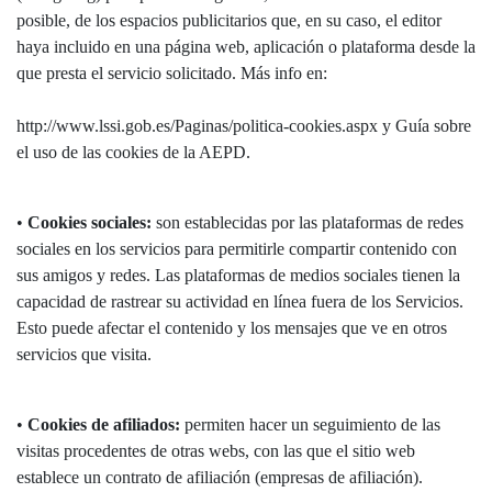
posible, de los espacios publicitarios que, en su caso, el editor
haya incluido en una página web, aplicación o plataforma desde la
que presta el servicio solicitado. Más info en:
http://www.lssi.gob.es/Paginas/politica-cookies.aspx y Guía sobre
el uso de las cookies de la AEPD.
•
Cookies sociales:
son establecidas por las plataformas de redes
sociales en los servicios para permitirle compartir contenido con
sus amigos y redes. Las plataformas de medios sociales tienen la
capacidad de rastrear su actividad en línea fuera de los Servicios.
Esto puede afectar el contenido y los mensajes que ve en otros
servicios que visita.
•
Cookies de afiliados:
permiten hacer un seguimiento de las
visitas procedentes de otras webs, con las que el sitio web
establece un contrato de afiliación (empresas de afiliación).