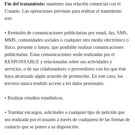
Fin del tratamiento:
mantener una relación comercial con el
Usuario. Las operaciones previstas para realizar el tratamiento
son:
• Remisión de comunicaciones publicitarias por email, fax, SMS,
MMS, comunidades sociales o cualquier otro medio electrónico o
físico, presente o futuro, que posibilite realizar comunicaciones
publicitarias. Estas comunicaciones serán realizadas por el
RESPONSABLE y relacionadas sobre sus actividades y
servicios, o de sus colaboradores o proveedores con los que éste
haya alcanzado algún acuerdo de promoción. En este caso, los
terceros nunca tendrán acceso a los datos personales.
• Realizar estudios estadísticos.
• Tramitar encargos, solicitudes o cualquier tipo de petición que
sea realizada por el usuario a través de cualquiera de las formas de
contacto que se ponen a su disposición.