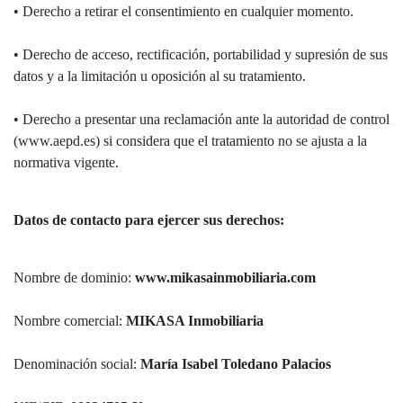
• Derecho a retirar el consentimiento en cualquier momento.
• Derecho de acceso, rectificación, portabilidad y supresión de sus
datos y a la limitación u oposición al su tratamiento.
• Derecho a presentar una reclamación ante la autoridad de control
(www.aepd.es) si considera que el tratamiento no se ajusta a la
normativa vigente.
Datos de contacto para ejercer sus derechos:
Nombre de dominio:
www.mikasainmobiliaria.com
Nombre comercial:
MIKASA Inmobiliaria
Denominación social:
María Isabel Toledano Palacios