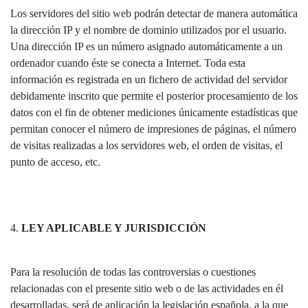
Los servidores del sitio web podrán detectar de manera automática
la dirección IP y el nombre de dominio utilizados por el usuario.
Una dirección IP es un número asignado automáticamente a un
ordenador cuando éste se conecta a Internet. Toda esta
información es registrada en un fichero de actividad del servidor
debidamente inscrito que permite el posterior procesamiento de los
datos con el fin de obtener mediciones únicamente estadísticas que
permitan conocer el número de impresiones de páginas, el número
de visitas realizadas a los servidores web, el orden de visitas, el
punto de acceso, etc.
4.
LEY APLICABLE Y JURISDICCIÓN
Para la resolución de todas las controversias o cuestiones
relacionadas con el presente sitio web o de las actividades en él
desarrolladas, será de aplicación la legislación española, a la que