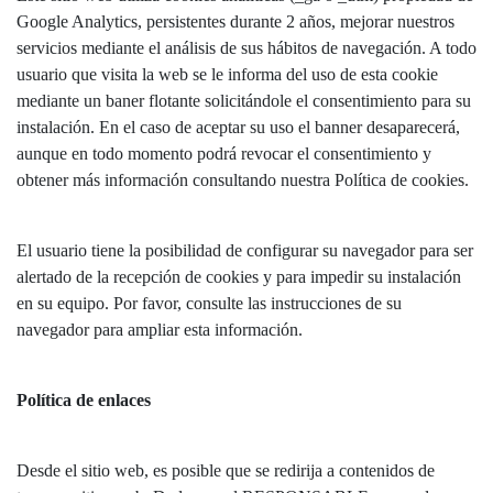
Google Analytics, persistentes durante 2 años, mejorar nuestros
servicios mediante el análisis de sus hábitos de navegación. A todo
usuario que visita la web se le informa del uso de esta cookie
mediante un baner flotante solicitándole el consentimiento para su
instalación. En el caso de aceptar su uso el banner desaparecerá,
aunque en todo momento podrá revocar el consentimiento y
obtener más información consultando nuestra Política de cookies.
El usuario tiene la posibilidad de configurar su navegador para ser
alertado de la recepción de cookies y para impedir su instalación
en su equipo. Por favor, consulte las instrucciones de su
navegador para ampliar esta información.
Política de enlaces
Desde el sitio web, es posible que se redirija a contenidos de