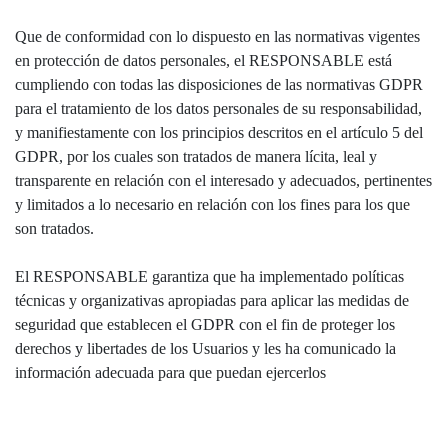
Que de conformidad con lo dispuesto en las normativas vigentes
en protección de datos personales, el RESPONSABLE está
cumpliendo con todas las disposiciones de las normativas GDPR
para el tratamiento de los datos personales de su responsabilidad,
y manifiestamente con los principios descritos en el artículo 5 del
GDPR, por los cuales son tratados de manera lícita, leal y
transparente en relación con el interesado y adecuados, pertinentes
y limitados a lo necesario en relación con los fines para los que
son tratados.
El RESPONSABLE garantiza que ha implementado políticas
técnicas y organizativas apropiadas para aplicar las medidas de
seguridad que establecen el GDPR con el fin de proteger los
derechos y libertades de los Usuarios y les ha comunicado la
información adecuada para que puedan ejercerlos