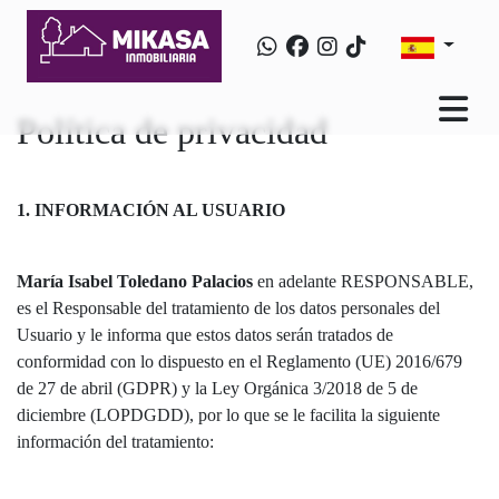
Política de privacidad
1. INFORMACIÓN AL USUARIO
María Isabel Toledano Palacios
en adelante RESPONSABLE,
es el Responsable del tratamiento de los datos personales del
Usuario y le informa que estos datos serán tratados de
conformidad con lo dispuesto en el Reglamento (UE) 2016/679
de 27 de abril (GDPR) y la Ley Orgánica 3/2018 de 5 de
diciembre (LOPDGDD), por lo que se le facilita la siguiente
información del tratamiento: