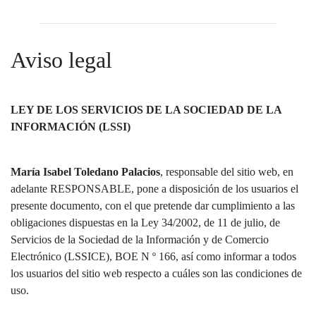
Aviso legal
LEY DE LOS SERVICIOS DE LA SOCIEDAD DE LA
INFORMACIÓN (LSSI)
María Isabel Toledano Palacios
, responsable del sitio web, en
adelante RESPONSABLE, pone a disposición de los usuarios el
presente documento, con el que pretende dar cumplimiento a las
obligaciones dispuestas en la Ley 34/2002, de 11 de julio, de
Servicios de la Sociedad de la Información y de Comercio
Electrónico (LSSICE), BOE N º 166, así como informar a todos
los usuarios del sitio web respecto a cuáles son las condiciones de
uso.