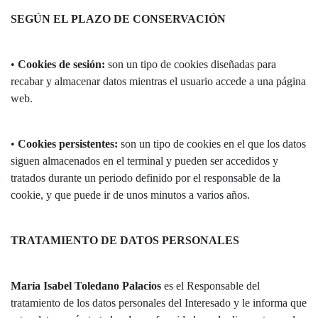
SEGÚN EL PLAZO DE CONSERVACIÓN
•
Cookies de sesión:
son un tipo de cookies diseñadas para
recabar y almacenar datos mientras el usuario accede a una página
web.
•
Cookies persistentes:
son un tipo de cookies en el que los datos
siguen almacenados en el terminal y pueden ser accedidos y
tratados durante un periodo definido por el responsable de la
cookie, y que puede ir de unos minutos a varios años.
TRATAMIENTO DE DATOS PERSONALES
María Isabel Toledano Palacios
es el Responsable del
tratamiento de los datos personales del Interesado y le informa que