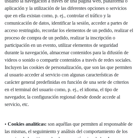
usuario la navegación a través de una página web, plataforma o
aplicación y la utilización de las diferentes opciones o servicios
que en ella existan como, p. ej., controlar el tráfico y la
comunicación de datos, identificar la sesión, acceder a partes de
acceso restringido, recordar los elementos de un pedido, realizar el
proceso de compra de un pedido, realizar la inscripción o
participación en un evento, utilizar elementos de seguridad
durante la navegación, almacenar contenidos para la difusión de
videos o sonido o compartir contenidos a través de redes sociales.
Incluyen las cookies de personalización, que son las que permiten
al usuario acceder al servicio con algunas características de
carácter general predefinidas en función de una serie de criterios
en el terminal del usuario como, p. ej., el idioma, el tipo de
navegador, la configuración regional desde donde accede al
servicio, etc.
•
Cookies analíticas:
son aquéllas que permiten al responsable de
las mismas, el seguimiento y análisis del comportamiento de los