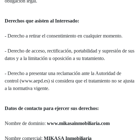
obligación legal.
Derechos que asisten al Interesado:
- Derecho a retirar el consentimiento en cualquier momento.
- Derecho de acceso, rectificación, portabilidad y supresión de sus
datos y a la limitación u oposición a su tratamiento.
- Derecho a presentar una reclamación ante la Autoridad de
control (www.aepd.es) si considera que el tratamiento no se ajusta
a la normativa vigente.
Datos de contacto para ejercer sus derechos:
Nombre de dominio:
www.mikasainmobiliaria.com
Nombre comercial:
MIKASA Inmobiliaria