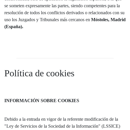
se someten expresamente las partes, siendo competentes para la
resolución de todos los conflictos derivados o relacionados con su
uso los Juzgados y Tribunales más cercanos en
Móstoles, Madrid
(España).
Política de cookies
INFORMACIÓN SOBRE COOKIES
Debido a la entrada en vigor de la referente modificación de la
"Ley de Servicios de la Sociedad de la Información" (LSSICE)