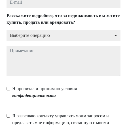
Расскажите подробнее, что за недвижимость вы хотите
купить, продать или арендовать?
Выберите операцию
Выберите операцию
Примечание
Я прочитал и принимаю условия
конфиденциальности
Я разрешаю контакту управлять моим запросом и
предлагать мне информацию, связанную с моими