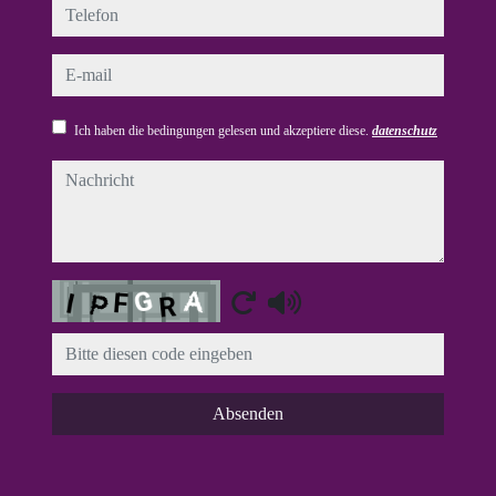
telefon
e-mail
Ich haben die bedingungen gelesen und akzeptiere diese.
datenschutz
nachricht
Captcha
Absenden