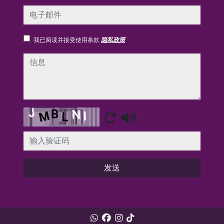
电子邮件
我已阅读并接受使用条款
隐私政策
信息
Captcha
发送