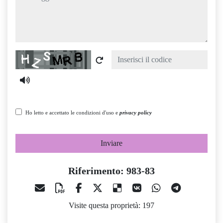
Captcha
Ho letto e accettato le condizioni d'uso e
privacy policy
Inviare
Riferimento: 983-83
Visite questa proprietà: 197