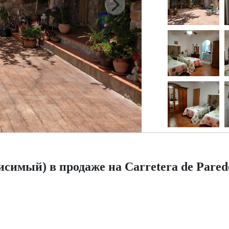
имый) в продаже на Carretera de Pared