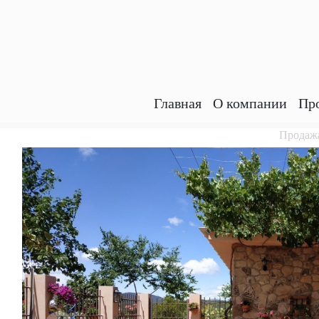
Главная
O компании
Пр
Продажа