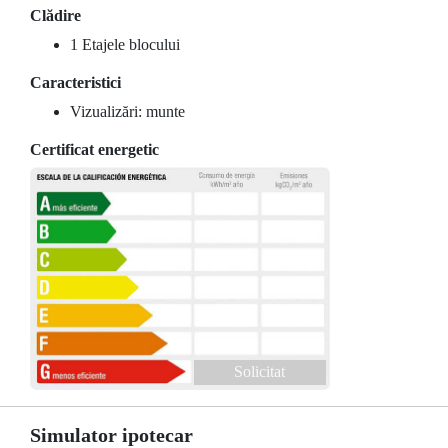
Clădire
1 Etajele blocului
Caracteristici
Vizualizări: munte
Certificat energetic
Solicitat
Simulator ipotecar