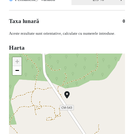
Taxa lunară
0
Aceste rezultate sunt orientative, calculate cu numerele introduse.
Harta
+
−