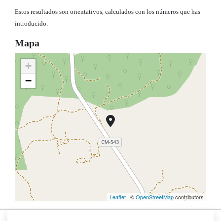
Estos resultados son orientativos, calculados con los números que has
introducido.
Mapa
+
−
Leaflet
| ©
OpenStreetMap
contributors