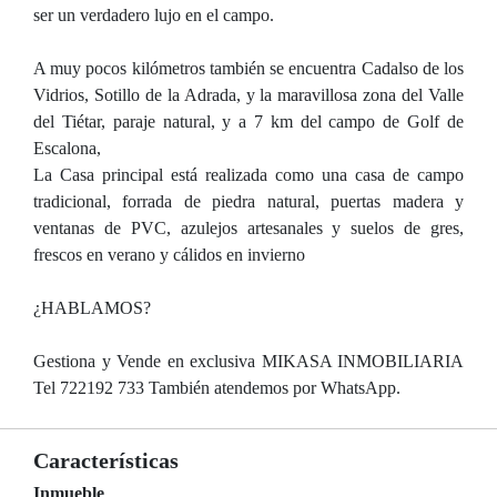
ser un verdadero lujo en el campo.
A muy pocos kilómetros también se encuentra Cadalso de los
Vidrios, Sotillo de la Adrada, y la maravillosa zona del Valle
del Tiétar, paraje natural, y a 7 km del campo de Golf de
Escalona,
La Casa principal está realizada como una casa de campo
tradicional, forrada de piedra natural, puertas madera y
ventanas de PVC, azulejos artesanales y suelos de gres,
frescos en verano y cálidos en invierno
¿HABLAMOS?
Gestiona y Vende en exclusiva MIKASA INMOBILIARIA
Tel 722192 733 También atendemos por WhatsApp.
Características
Inmueble