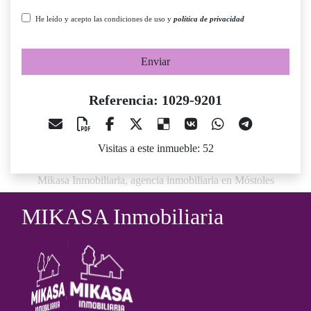
He leído y acepto las condiciones de uso y
política de privacidad
Enviar
Referencia: 1029-9201
Visitas a este inmueble: 52
Mikasa Inmobiliaria, agencia inmobiliaria en Móstoles
MIKASA Inmobiliaria