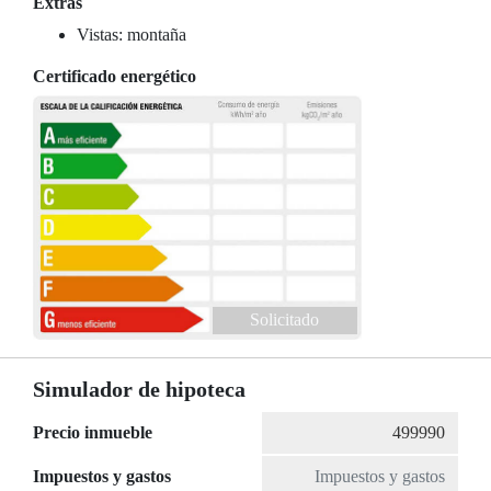
Extras
Vistas: montaña
Certificado energético
Solicitado
Simulador de hipoteca
Precio inmueble
Impuestos y gastos