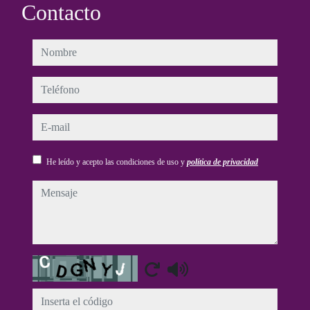
Contacto
nombre
teléfono
e-mail
He leído y acepto las condiciones de uso y
política de privacidad
mensaje
Captcha