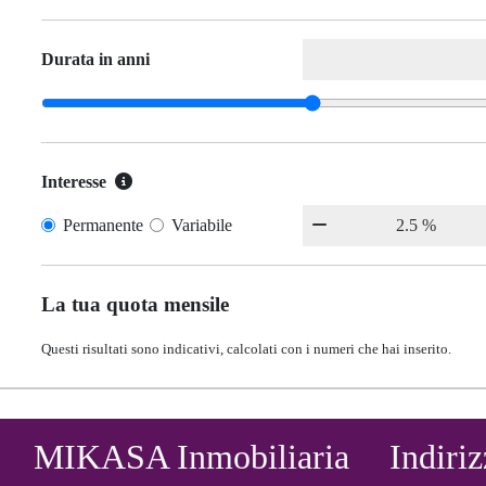
Durata in anni
Interesse
Permanente
Variabile
La tua quota mensile
Questi risultati sono indicativi, calcolati con i numeri che hai inserito.
MIKASA Inmobiliaria
Indiri