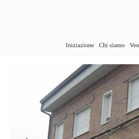
Iniziazione
Chi siamo
Ven