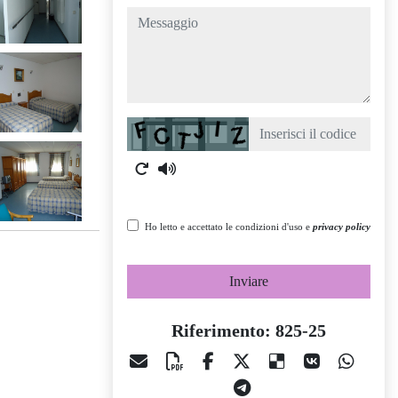
messaggio
Captcha
Ho letto e accettato le condizioni d'uso e
privacy policy
Inviare
Riferimento: 825-25