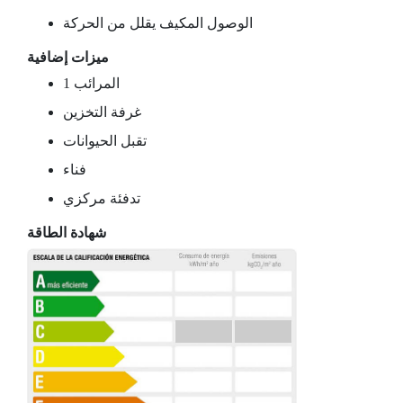
الوصول المكيف يقلل من الحركة
ميزات إضافية
1 المرائب
غرفة التخزين
تقبل الحيوانات
فناء
تدفئة مركزي
شهادة الطاقة