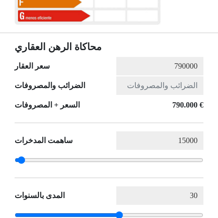
محاكاة الرهن العقاري
سعر العقار
الضرائب والمصروفات
790.000 €
السعر + المصروفات
ساهمت المدخرات
المدى بالسنوات