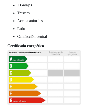
1 Garajes
Trastero
Acepta animales
Patio
Calefacción central
Certificado energético