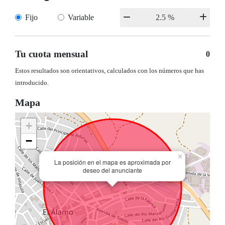
Fijo
Variable
Tu cuota mensual
0
Estos resultados son orientativos, calculados con los números que has
introducido.
Mapa
+
−
×
La posición en el mapa es aproximada por
deseo del anunciante