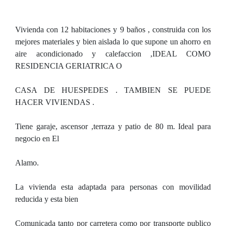
Vivienda con 12 habitaciones y 9 baños , construida con los
mejores materiales y bien aislada lo que supone un ahorro en
aire acondicionado y calefaccion ,IDEAL COMO
RESIDENCIA GERIATRICA O
CASA DE HUESPEDES . TAMBIEN SE PUEDE
HACER VIVIENDAS .
Tiene garaje, ascensor ,terraza y patio de 80 m. Ideal para
negocio en El
Alamo.
La vivienda esta adaptada para personas con movilidad
reducida y esta bien
Comunicada tanto por carretera como por transporte publico