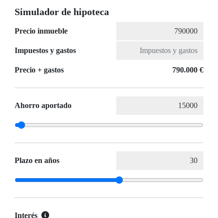
Simulador de hipoteca
Precio inmueble
Impuestos y gastos
Precio + gastos
790.000 €
Ahorro aportado
Plazo en años
Interés