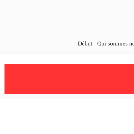
Début
Qui sommes n