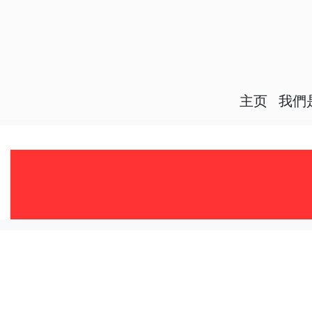
主页
我們